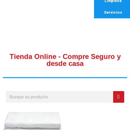
Limpieza
Servicios
Tienda Online - Compre Seguro y
desde casa