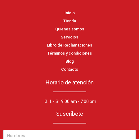
Inicio
Tienda
Quienes somos
Servicios
Libro de Reclamaciones
Términos y condiciones
Blog
Contacto
Horario de atención
L - S: 9:00 am - 7:00 pm
Suscríbete