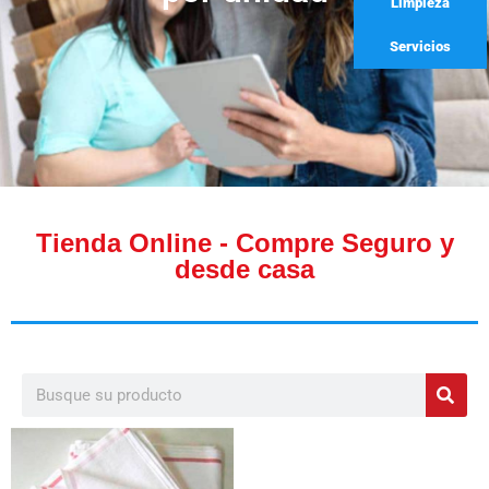
Limpieza
Servicios
Tienda Online - Compre Seguro y
desde casa