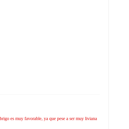
/abrigo es muy favorable, ya que pese a ser muy liviana