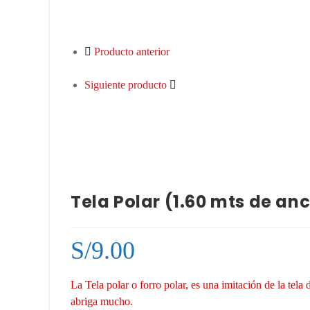
Producto anterior
Siguiente producto
Tela Polar (1.60 mts de an
S/
9.00
La Tela polar o forro polar, es una imitación de la tel
abriga mucho.
tela