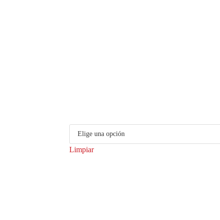
Limpiar