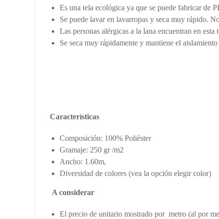
Es una tela ecológica ya que se puede fabricar de PE
Se puede lavar en lavarropas y seca muy rápido. No
Las personas alérgicas a la lana encuentran en esta 
Se seca muy rápidamente y mantiene el aislamiento 
Características
Composición: 100% Poliéster
Gramaje: 250 gr /m2
Ancho: 1.60m,
Diversidad de colores (vea la opción elegir color)
A considerar
El precio de unitario mostrado por metro (al por me