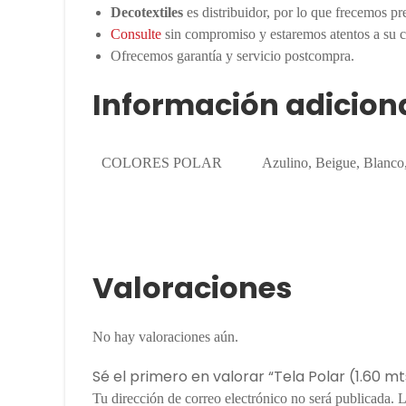
Decotextiles
es distribuidor, por lo que frecemos p
Consulte
sin compromiso y estaremos atentos a su c
Ofrecemos garantía y servicio postcompra.
Información adicion
COLORES POLAR
Azulino, Beigue, Blanco
Valoraciones
No hay valoraciones aún.
Sé el primero en valorar “Tela Polar (1.60 
Tu dirección de correo electrónico no será publicada.
L