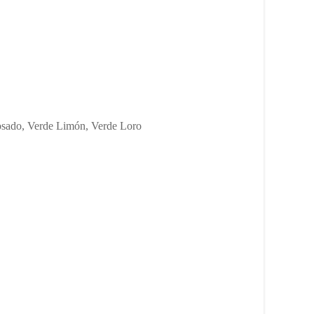
osado, Verde Limón, Verde Loro