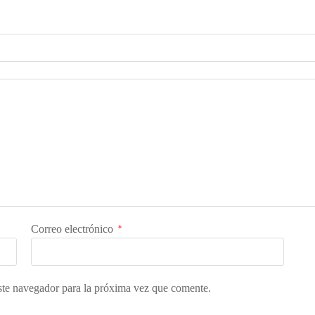
Correo electrónico
*
ste navegador para la próxima vez que comente.