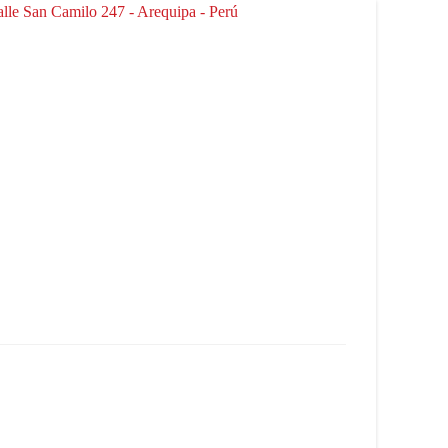
lle San Camilo 247 - Arequipa - Perú​