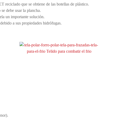
T reciclado que se obtiene de las botellas de plástico.
 se debe usar la plancha.
tela un importante solución.
debido a sus propiedades hidrófugas.
nor).