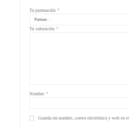
Tu puntuación
*
Tu valoración
*
Nombre
*
Guarda mi nombre, correo electrónico y web en e