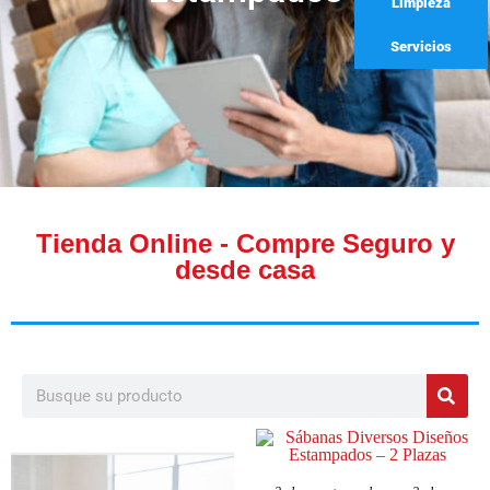
Limpieza
Servicios
Tienda Online - Compre Seguro y
desde casa
SELECCIONAR OPCIONES