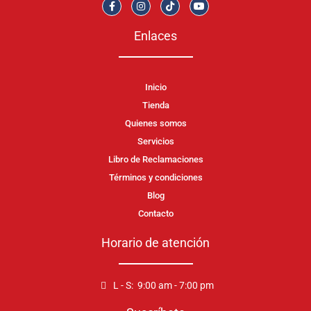
Enlaces
Inicio
Tienda
Quienes somos
Servicios
Libro de Reclamaciones
Términos y condiciones
Blog
Contacto
Horario de atención
L - S: 9:00 am - 7:00 pm