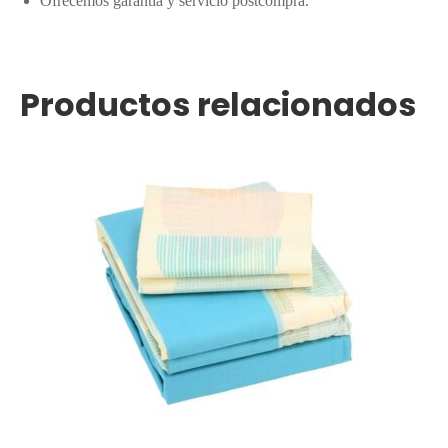
Ofrecemos garantía y servicio postcompra.
Productos relacionados