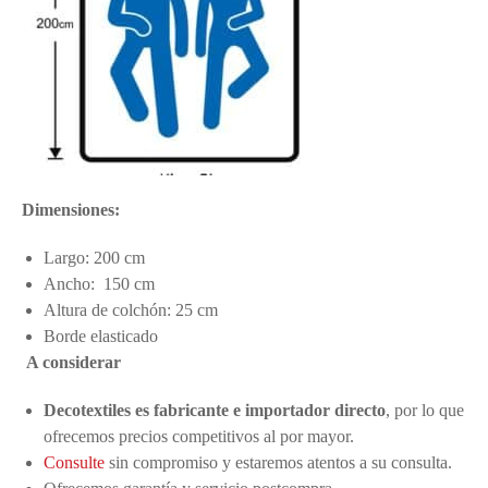
Dimensiones:
Largo: 200 cm
Ancho: 150 cm
Altura de colchón: 25 cm
Borde elasticado
A considerar
Decotextiles es fabricante e importador directo
, por lo que
ofrecemos precios competitivos al por mayor.
Consulte
sin compromiso y estaremos atentos a su consulta.