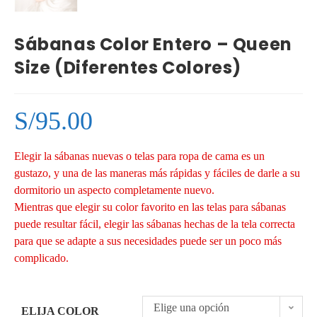
Sábanas Color Entero – Queen
Size (Diferentes Colores)
S/
95.00
Elegir la sábanas nuevas o telas para ropa de cama es un
gustazo, y una de las maneras más rápidas y fáciles de darle a su
dormitorio un aspecto completamente nuevo.
Mientras que elegir su color favorito en las telas para sábanas
puede resultar fácil, elegir las sábanas hechas de la tela correcta
para que se adapte a sus necesidades puede ser un poco más
complicado.
Elige una opción
ELIJA COLOR