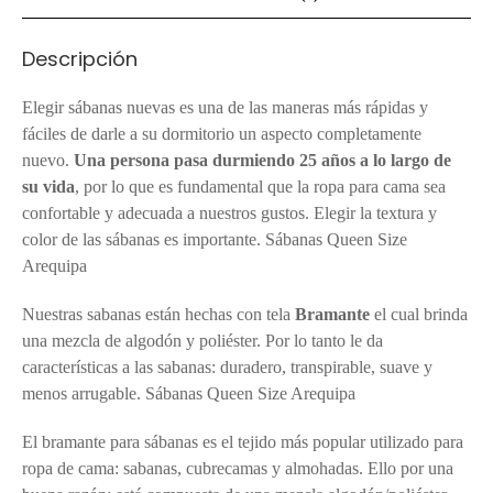
Descripción
Elegir sábanas nuevas es una de las maneras más rápidas y
fáciles de darle a su dormitorio un aspecto completamente
nuevo.
Una persona pasa durmiendo 25 años a lo largo de
su vida
, por lo que es fundamental que la ropa para cama sea
confortable y adecuada a nuestros gustos. Elegir la textura y
color de las sábanas es importante. Sábanas Queen Size
Arequipa
Nuestras sabanas están hechas con tela
Bramante
el cual brinda
una mezcla de algodón y poliéster. Por lo tanto le da
características a las sabanas: duradero, transpirable, suave y
menos arrugable. Sábanas Queen Size Arequipa
El bramante para sábanas es el tejido más popular utilizado para
ropa de cama: sabanas, cubrecamas y almohadas. Ello por una