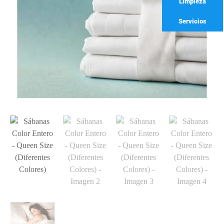
Limpieza
Servicios