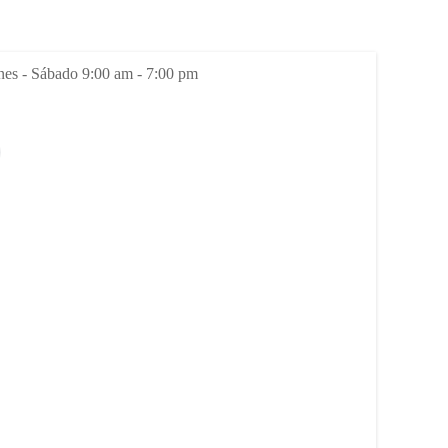
es - Sábado 9:00 am - 7:00 pm