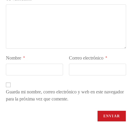
Nombre
Correo electrónico
*
*
Guarda mi nombre, correo electrónico y web en este navegador
para la próxima vez que comente.