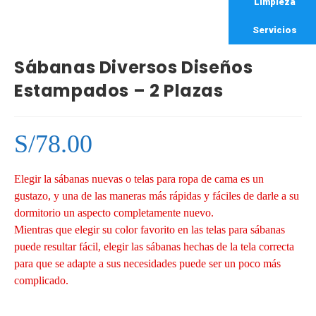
Limpieza
Servicios
Sábanas Diversos Diseños
Estampados – 2 Plazas
S/
78.00
Elegir la sábanas nuevas o telas para ropa de cama es un
gustazo, y una de las maneras más rápidas y fáciles de darle a su
dormitorio un aspecto completamente nuevo.
Mientras que elegir su color favorito en las telas para sábanas
puede resultar fácil, elegir las sábanas hechas de la tela correcta
para que se adapte a sus necesidades puede ser un poco más
complicado.