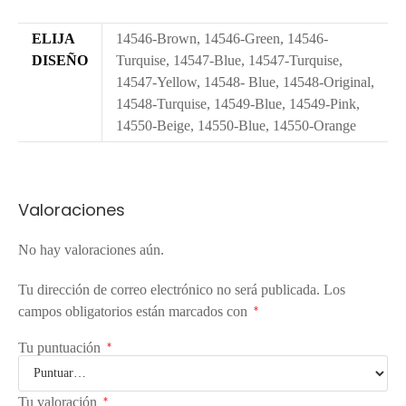
ELIJA
14546-Brown, 14546-Green, 14546-
DISEÑO
Turquise, 14547-Blue, 14547-Turquise,
14547-Yellow, 14548- Blue, 14548-Original,
14548-Turquise, 14549-Blue, 14549-Pink,
14550-Beige, 14550-Blue, 14550-Orange
Valoraciones
No hay valoraciones aún.
Tu dirección de correo electrónico no será publicada.
Los
campos obligatorios están marcados con
*
Tu puntuación
*
Tu valoración
*