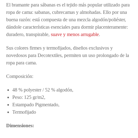
El bramante para sábanas es el tejido más popular utilizado para
ropa de cama: sabanas, cubrecamas y almohadas. Ello por una
buena razón: está compuesta de una mezcla algodón/poliéster,
dándole características esenciales para dormir placenteramente:
duradero, transpirable,
suave y menos arrugable
.
Sus colores firmes y termofijados, diseños exclusivos y
novedosos para Decotextiles, permiten un uso prolongado de la
ropa para cama.
Composición:
48 % polyester / 52 % algodón,
Peso: 125 gr/m2,
Estampado Pigmentado,
Termofijado
Dimensiones: