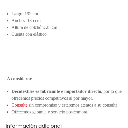
Largo: 195 cm
Ancho: 135 cm
Altura de colchón: 25 cm
Cuenta con elástico
A considerar
Decotextiles es fabricante e importador directo
, por lo que
ofrecemos precios competitivos al por mayor.
Consulte
sin compromiso y estaremos atentos a su consulta.
Ofrecemos garantía y servicio postcompra.
Información adicional