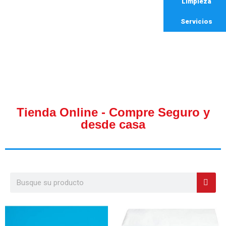
Limpieza
Servicios
Tienda Online - Compre Seguro y
desde casa