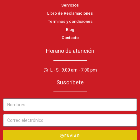
Servicios
Libro de Reclamaciones
Términos y condiciones
Blog
Contacto
Horario de atención
L - S: 9:00 am - 7:00 pm
Suscríbete
ENVIAR