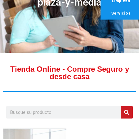
plaza-y-media
Limpieza
Servicios
Tienda Online - Compre Seguro y
desde casa