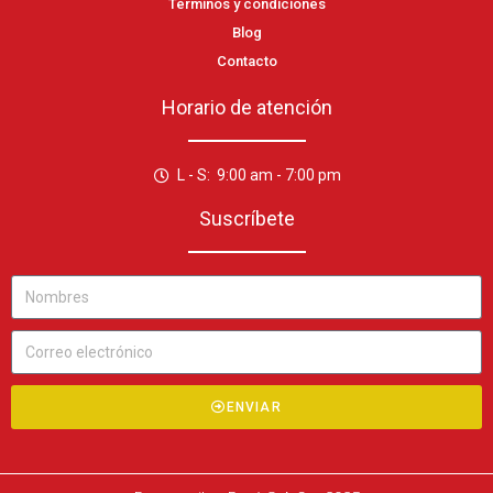
Términos y condiciones
Blog
Contacto
Horario de atención
L - S: 9:00 am - 7:00 pm
Suscríbete
ENVIAR