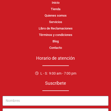
Inicio
Tienda
Quienes somos
Servicios
Libro de Reclamaciones
Términos y condiciones
Blog
Contacto
Horario de atención
L - S: 9:00 am - 7:00 pm
Suscríbete