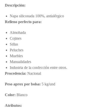
Descripción:
Napa siliconada 100%, antialérgico
Relleno perfecto para:
Almohada
Cojines
Sillas
Peluches
Muebles
Manualidades
Industria de la confección entre otros.
Procedencia:
Nacional
Peso aprox por bolsa:
5 kg/und
Color:
Blanco
Atributos: