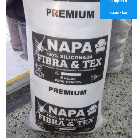
Limpieza
Servicios