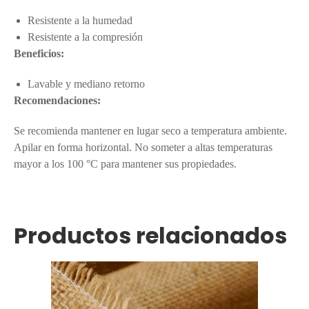
Resistente a la humedad
Resistente a la compresión
Beneficios:
Lavable y mediano retorno
Recomendaciones:
Se recomienda mantener en lugar seco a temperatura ambiente.
Apilar en forma horizontal. No someter a altas temperaturas
mayor a los 100 °C para mantener sus propiedades.
Productos relacionados