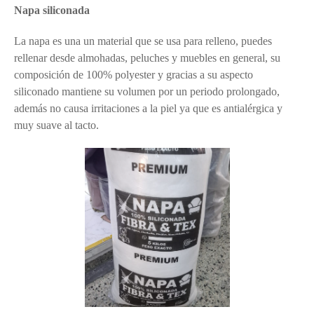
Napa siliconada
La napa es una un material que se usa para relleno, puedes
rellenar desde almohadas, peluches y muebles en general, su
composición de 100% polyester y gracias a su aspecto
siliconado mantiene su volumen por un periodo prolongado,
además no causa irritaciones a la piel ya que es antialérgica y
muy suave al tacto.