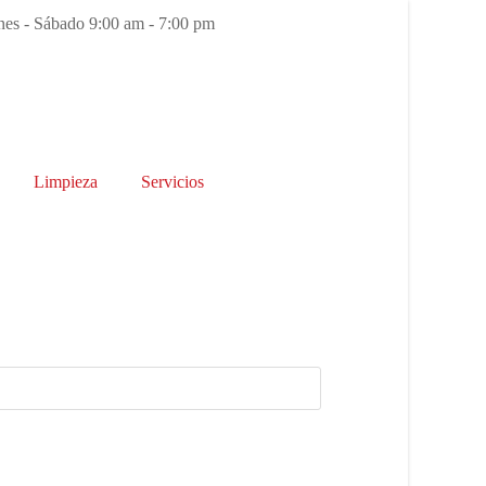
es - Sábado 9:00 am - 7:00 pm
Limpieza
Servicios