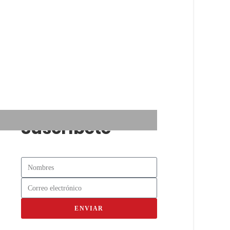
Suscríbete
ENVIAR