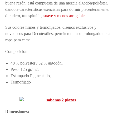
buena razón: está compuesta de una mezcla algodón/poliéster,
dándole características esenciales para dormir placenteramente:
duradero, transpirable,
suave y menos arrugable
.
Sus colores firmes y termofijados, diseños exclusivos y
novedosos para Decotextiles, permiten un uso prolongado de la
ropa para cama.
Composición:
48 % polyester / 52 % algodón,
Peso: 125 gr/m2,
Estampado Pigmentado,
Termofijado
Dimensiones: