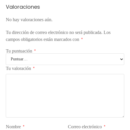
Valoraciones
No hay valoraciones aún.
Tu dirección de correo electrónico no será publicada.
Los
campos obligatorios están marcados con
*
Tu puntuación
*
Tu valoración
*
Nombre
Correo electrónico
*
*