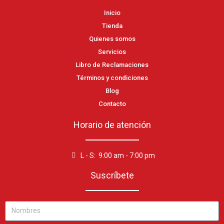
Inicio
Tienda
Quienes somos
Servicios
Libro de Reclamaciones
Términos y condiciones
Blog
Contacto
Horario de atención
L - S: 9:00 am - 7:00 pm
Suscríbete