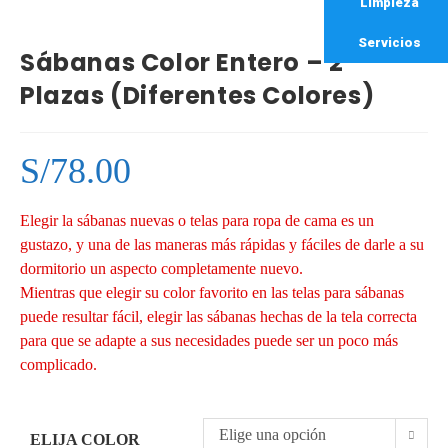
Limpieza
Servicios
Sábanas Color Entero – 2
Plazas (Diferentes Colores)
S/
78.00
Elegir la sábanas nuevas o telas para ropa de cama es un
gustazo, y una de las maneras más rápidas y fáciles de darle a su
dormitorio un aspecto completamente nuevo.
Mientras que elegir su color favorito en las telas para sábanas
puede resultar fácil, elegir las sábanas hechas de la tela correcta
para que se adapte a sus necesidades puede ser un poco más
complicado.
Elige una opción
ELIJA COLOR