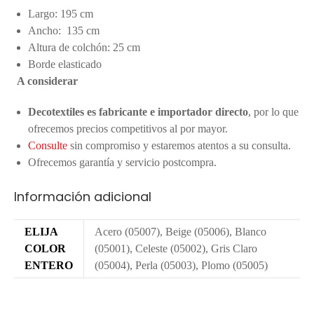
Largo: 195 cm
Ancho: 135 cm
Altura de colchón: 25 cm
Borde elasticado
A considerar
Decotextiles es fabricante e importador directo
, por lo que
ofrecemos precios competitivos al por mayor.
Consulte
sin compromiso y estaremos atentos a su consulta.
Ofrecemos garantía y servicio postcompra.
Información adicional
ELIJA
Acero (05007), Beige (05006), Blanco
COLOR
(05001), Celeste (05002), Gris Claro
ENTERO
(05004), Perla (05003), Plomo (05005)