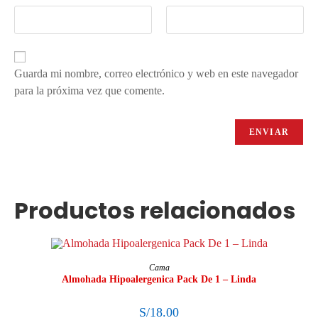
Guarda mi nombre, correo electrónico y web en este navegador
para la próxima vez que comente.
Productos relacionados
AÑADIR AL CARRITO
Cama
Almohada Hipoalergenica Pack De 1 – Linda
S/
18.00