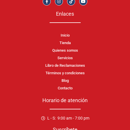
Enlaces
Inicio
Tienda
Quienes somos
Servicios
Libro de Reclamaciones
Términos y condiciones
Blog
Contacto
Horario de atención
L - S: 9:00 am - 7:00 pm
Suscríbete