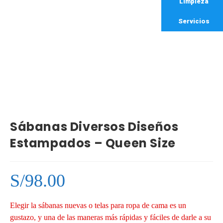
Limpieza
Servicios
Sábanas Diversos Diseños
Estampados – Queen Size
S/
98.00
Elegir la sábanas nuevas o telas para ropa de cama es un
gustazo, y una de las maneras más rápidas y fáciles de darle a su