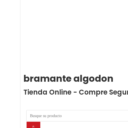
bramante algodon
Tienda Online - Compre Segu