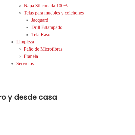
Napa Siliconada 100%
Telas para muebles y colchones
Jacquard
Drill Estampado
Tela Raso
Limpieza
Paño de Microfibras
Franela
Servicios
ro y desde casa