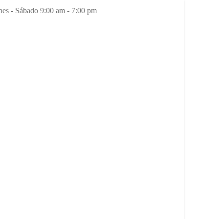
es - Sábado 9:00 am - 7:00 pm