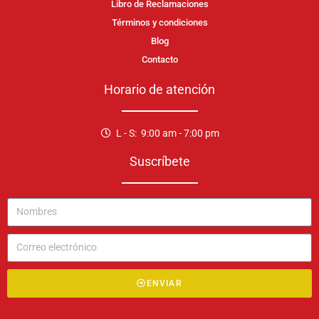
Libro de Reclamaciones
Términos y condiciones
Blog
Contacto
Horario de atención
L - S: 9:00 am - 7:00 pm
Suscríbete
ENVIAR