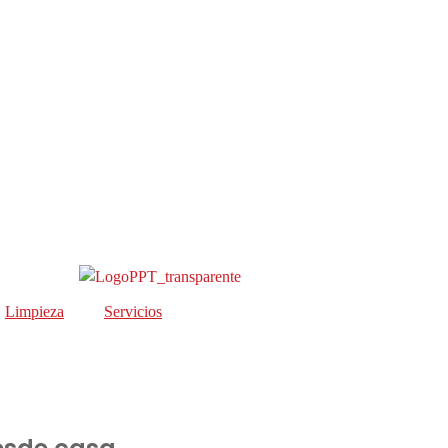
Limpieza
Servicios