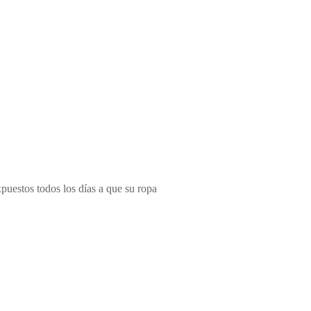
expuestos todos los días a que su ropa