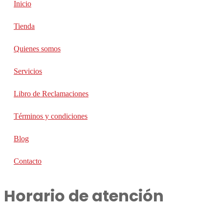
Inicio
Tienda
Quienes somos
Servicios
Libro de Reclamaciones
Términos y condiciones
Blog
Contacto
Horario de atención