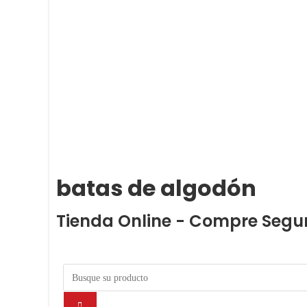
batas de algodón
Tienda Online - Compre Segu