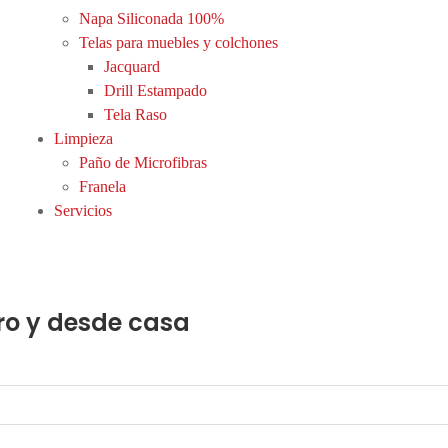
Napa Siliconada 100%
Telas para muebles y colchones
Jacquard
Drill Estampado
Tela Raso
Limpieza
Paño de Microfibras
Franela
Servicios
ro y desde casa