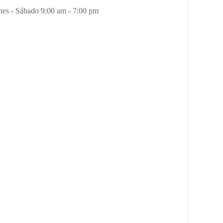
es - Sábado 9:00 am - 7:00 pm