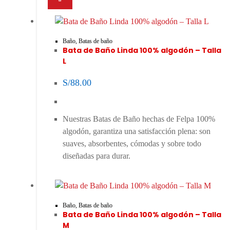
Baño
,
Batas de baño
Bata de Baño Linda 100% algodón – Talla
L
S/
88.00
Nuestras Batas de Baño hechas de Felpa 100%
algodón, garantiza una satisfacción plena: son
suaves, absorbentes, cómodas y sobre todo
diseñadas para durar.
Baño
,
Batas de baño
Bata de Baño Linda 100% algodón – Talla
M