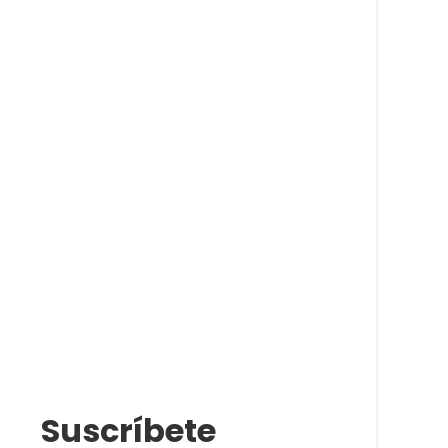
Suscríbete