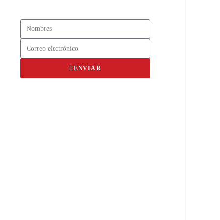
ENVIAR