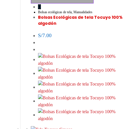
Bolsas ecológicas de tela
,
Manualidades
Bolsas Ecológicas de tela Tocuyo 100%
algodón
S/
7.00