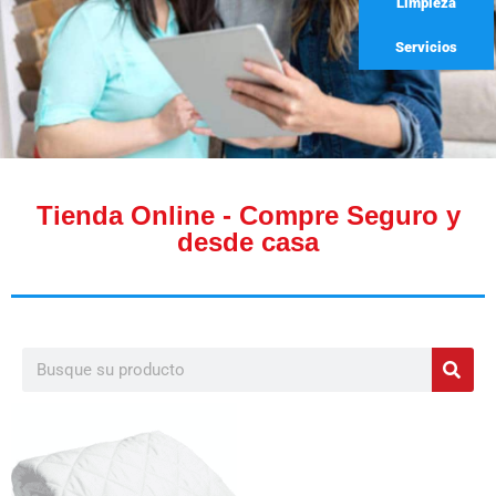
Limpieza
Servicios
Tienda Online - Compre Seguro y
desde casa