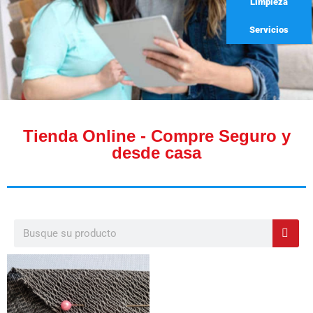
Limpieza
Servicios
Tienda Online - Compre Seguro y
desde casa