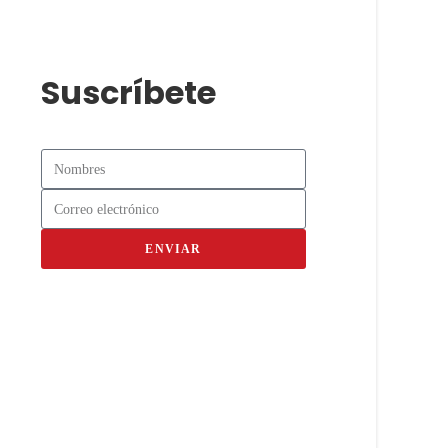
Suscríbete
ENVIAR