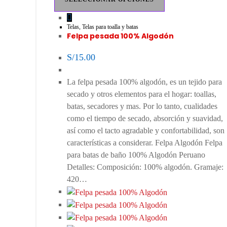
Telas
,
Telas para toalla y batas
Felpa pesada 100% Algodón
S/
15.00
La felpa pesada 100% algodón, es un tejido para
secado y otros elementos para el hogar: toallas,
batas, secadores y mas. Por lo tanto, cualidades
como el tiempo de secado, absorción y suavidad,
así como el tacto agradable y confortabilidad, son
características a considerar. Felpa Algodón Felpa
para batas de baño 100% Algodón Peruano
Detalles: Composición: 100% algodón. Gramaje:
420…