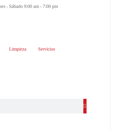
es - Sábado 9:00 am - 7:00 pm
Limpieza
Servicios