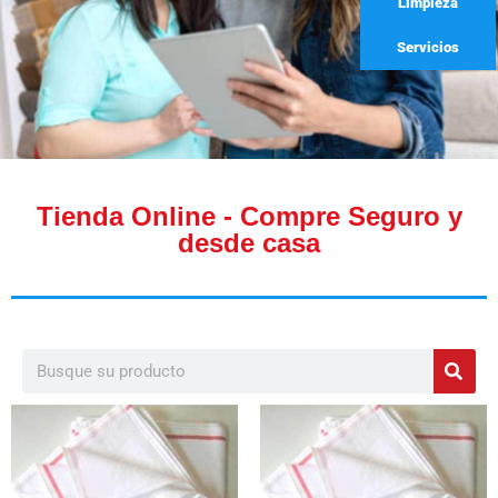
Limpieza
Servicios
Tienda Online - Compre Seguro y
desde casa