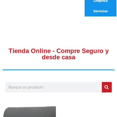
Limpieza
Servicios
Tienda Online - Compre Seguro y
desde casa