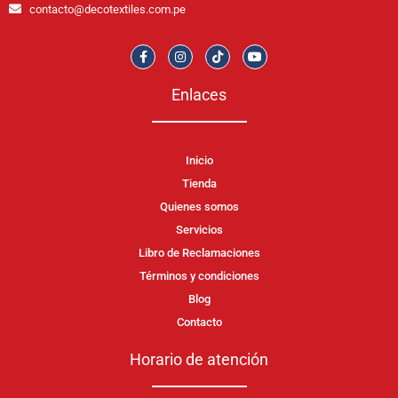
contacto@decotextiles.com.pe
Enlaces
Inicio
Tienda
Quienes somos
Servicios
Libro de Reclamaciones
Términos y condiciones
Blog
Contacto
Horario de atención