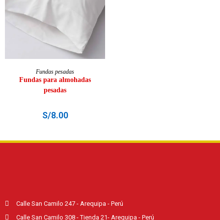
AÑADIR AL CARRITO
Fundas pesadas
Fundas para almohadas
pesadas
S/
8.00
Calle San Camilo 247 - Arequipa - Perú
Calle San Camilo 308 - Tienda 21- Arequipa - Perú