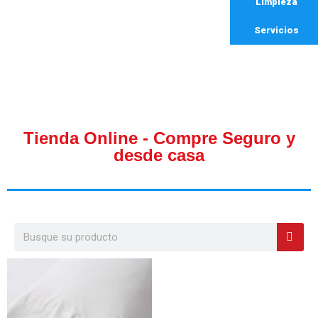
Limpieza
Servicios
Tienda Online - Compre Seguro y
desde casa