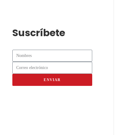
Suscríbete
ENVIAR