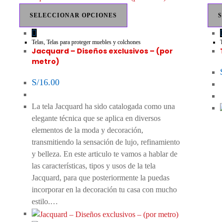
SELECCIONAR OPCIONES
Telas
,
Telas para proteger muebles y colchones
Jacquard – Diseños exclusivos – (por
metro)
S/
16.00
La tela Jacquard ha sido catalogada como una
elegante técnica que se aplica en diversos
elementos de la moda y decoración,
transmitiendo la sensación de lujo, refinamiento
y belleza. En este articulo te vamos a hablar de
las características, tipos y usos de la tela
Jacquard, para que posteriormente la puedas
incorporar en la decoración tu casa con mucho
estilo.…