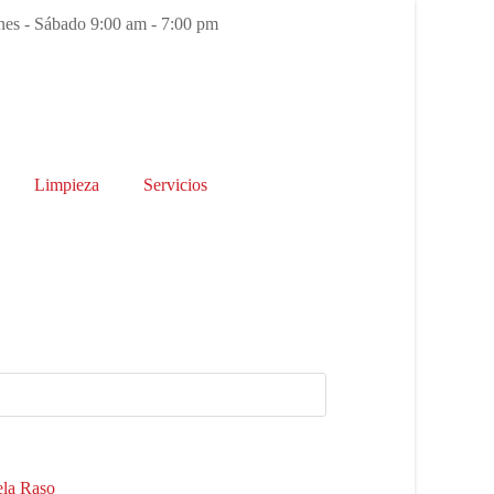
es - Sábado 9:00 am - 7:00 pm
Limpieza
Servicios