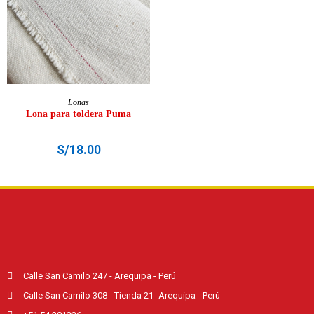
AÑADIR AL CARRITO
Lonas
Lona para toldera Puma
S/
18.00
Calle San Camilo 247 - Arequipa - Perú
Calle San Camilo 308 - Tienda 21- Arequipa - Perú