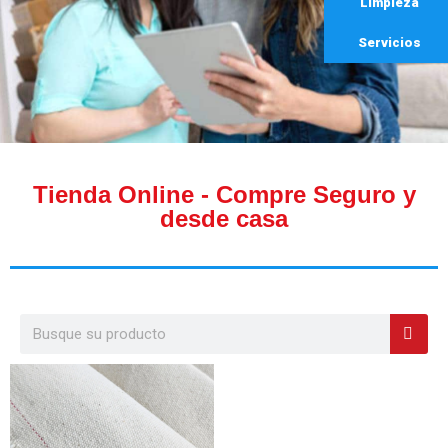
Limpieza
Servicios
Tienda Online - Compre Seguro y
desde casa