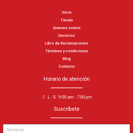
Inicio
Tienda
Quienes somos
Servicios
Libro de Reclamaciones
Términos y condiciones
Blog
Contacto
Horario de atención
L - S: 9:00 am - 7:00 pm
Suscríbete