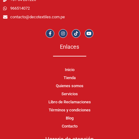
966514072
contacto@decotextiles.com.pe
Enlaces
Inicio
Tienda
Quienes somos
Servicios
Libro de Reclamaciones
Términos y condiciones
Blog
Contacto