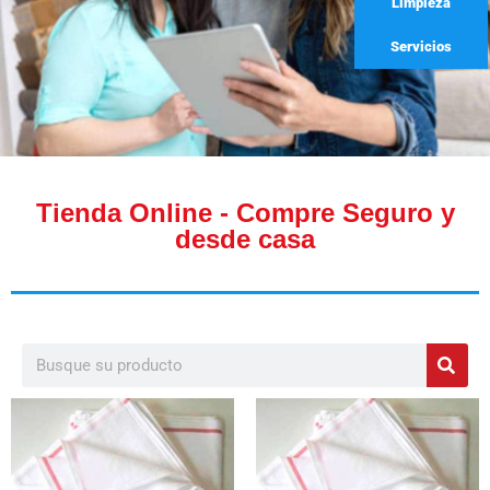
Limpieza
Servicios
Tienda Online - Compre Seguro y
desde casa