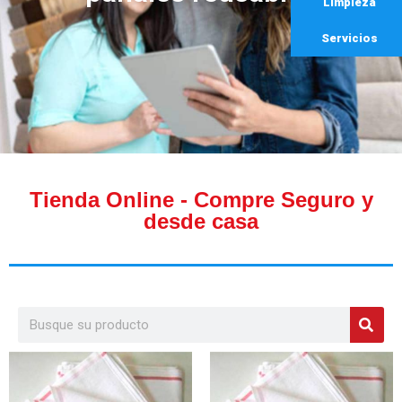
Limpieza
Servicios
Tienda Online - Compre Seguro y
desde casa