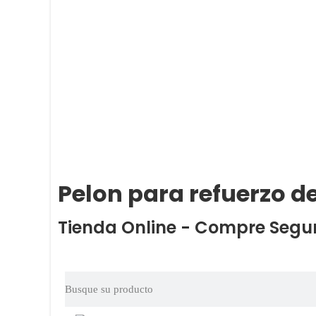
Pelon para refuerzo d
Tienda Online - Compre Segu