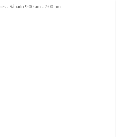
es - Sábado 9:00 am - 7:00 pm