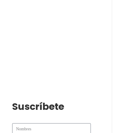
Suscríbete