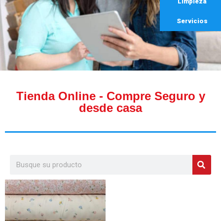
Limpieza
Servicios
Tienda Online - Compre Seguro y
desde casa