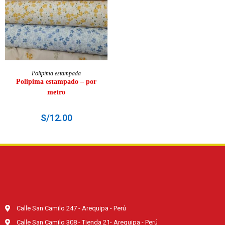
AÑADIR AL CARRITO
Polipima estampada
Polipima estampado – por
metro
S/
12.00
Calle San Camilo 247 - Arequipa - Perú
Calle San Camilo 308 - Tienda 21- Arequipa - Perú