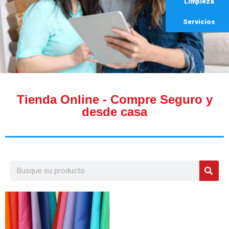
Limpieza
Servicios
Tienda Online - Compre Seguro y
desde casa