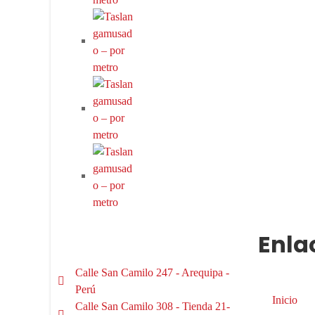
Enla
Calle San Camilo 247 - Arequipa -
Perú
Inicio
Calle San Camilo 308 - Tienda 21-