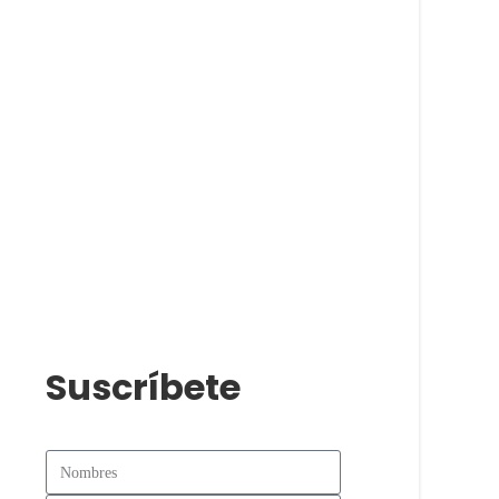
Suscríbete