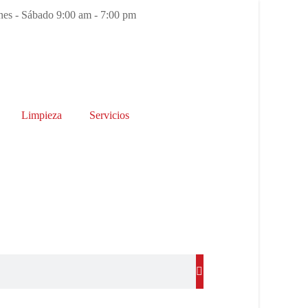
es - Sábado 9:00 am - 7:00 pm
Limpieza
Servicios