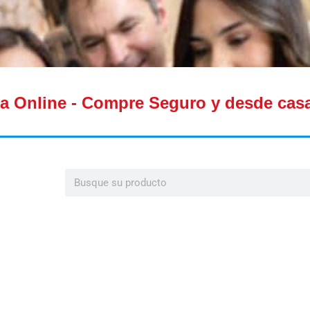
a Online - Compre Seguro y desde cas