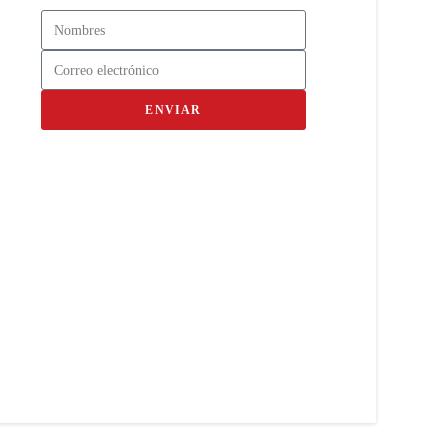
ENVIAR