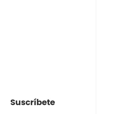
Suscríbete