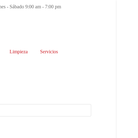
es - Sábado 9:00 am - 7:00 pm
Limpieza
Servicios