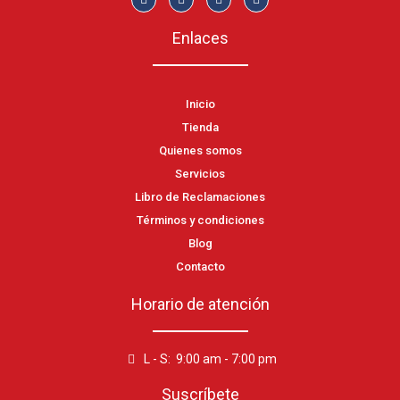
Enlaces
Inicio
Tienda
Quienes somos
Servicios
Libro de Reclamaciones
Términos y condiciones
Blog
Contacto
Horario de atención
L - S: 9:00 am - 7:00 pm
Suscríbete