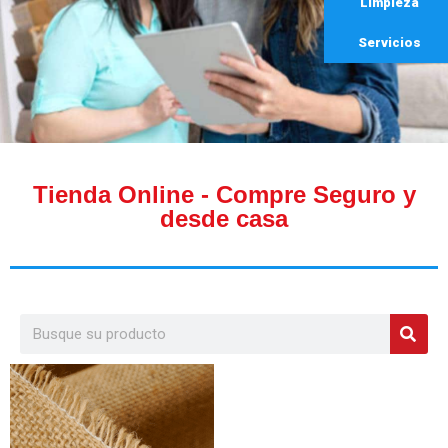
Limpieza
Servicios
Tienda Online - Compre Seguro y
desde casa