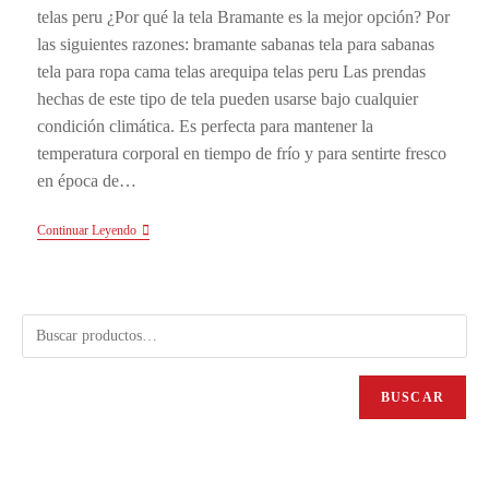
telas peru ¿Por qué la tela Bramante es la mejor opción? Por
las siguientes razones: bramante sabanas tela para sabanas
tela para ropa cama telas arequipa telas peru Las prendas
hechas de este tipo de tela pueden usarse bajo cualquier
condición climática. Es perfecta para mantener la
temperatura corporal en tiempo de frío y para sentirte fresco
en época de…
Continuar Leyendo
BUSCAR