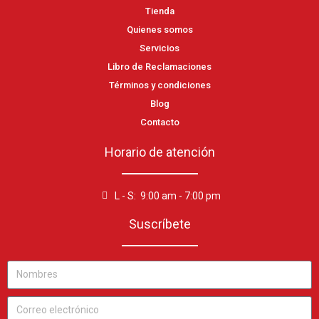
Tienda
Quienes somos
Servicios
Libro de Reclamaciones
Términos y condiciones
Blog
Contacto
Horario de atención
L - S: 9:00 am - 7:00 pm
Suscríbete