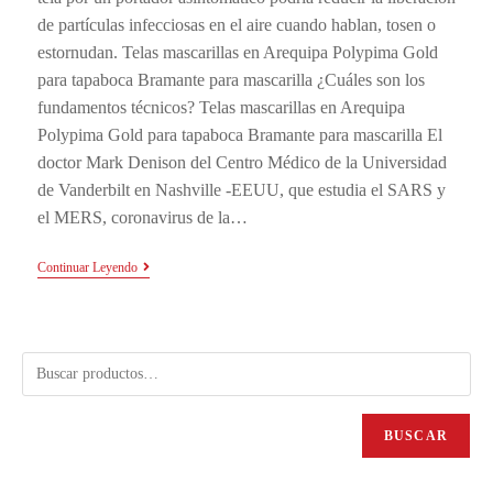
de partículas infecciosas en el aire cuando hablan, tosen o
estornudan. Telas mascarillas en Arequipa Polypima Gold
para tapaboca Bramante para mascarilla ¿Cuáles son los
fundamentos técnicos? Telas mascarillas en Arequipa
Polypima Gold para tapaboca Bramante para mascarilla El
doctor Mark Denison del Centro Médico de la Universidad
de Vanderbilt en Nashville -EEUU, que estudia el SARS y
el MERS, coronavirus de la…
Continuar Leyendo
BUSCAR