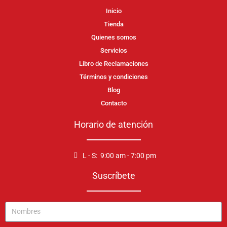
Inicio
Tienda
Quienes somos
Servicios
Libro de Reclamaciones
Términos y condiciones
Blog
Contacto
Horario de atención
L - S: 9:00 am - 7:00 pm
Suscríbete