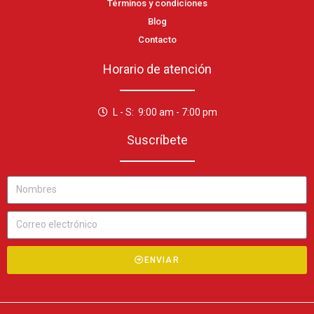
Términos y condiciones
Blog
Contacto
Horario de atención
L - S: 9:00 am - 7:00 pm
Suscríbete
ENVIAR