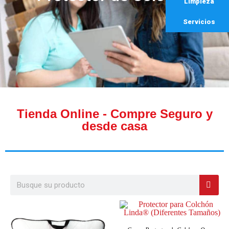
Limpieza
Servicios
Tienda Online - Compre Seguro y
desde casa
SELECCIONAR OPCIONES