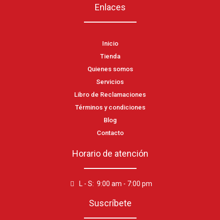
Enlaces
Inicio
Tienda
Quienes somos
Servicios
Libro de Reclamaciones
Términos y condiciones
Blog
Contacto
Horario de atención
L - S: 9:00 am - 7:00 pm
Suscríbete