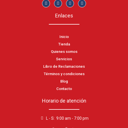
Enlaces
Inicio
Tienda
Quienes somos
Servicios
Libro de Reclamaciones
Términos y condiciones
Blog
Contacto
Horario de atención
L - S: 9:00 am - 7:00 pm