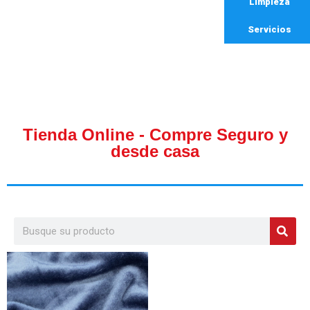
Limpieza
Servicios
Tienda Online - Compre Seguro y
desde casa