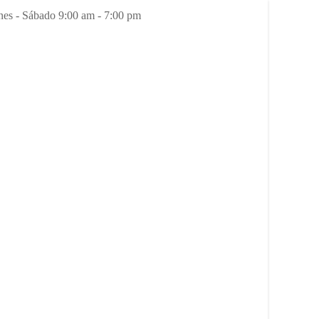
es - Sábado 9:00 am - 7:00 pm