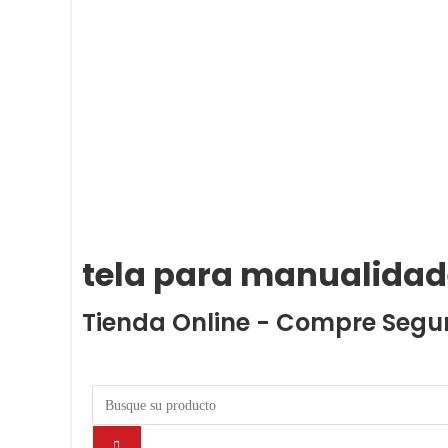
tela para manualidad
Tienda Online - Compre Segu