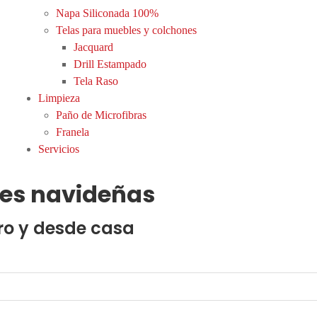
Napa Siliconada 100%
Telas para muebles y colchones
Jacquard
Drill Estampado
Tela Raso
Limpieza
Paño de Microfibras
Franela
Servicios
es navideñas
ro y desde casa