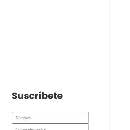
Suscríbete