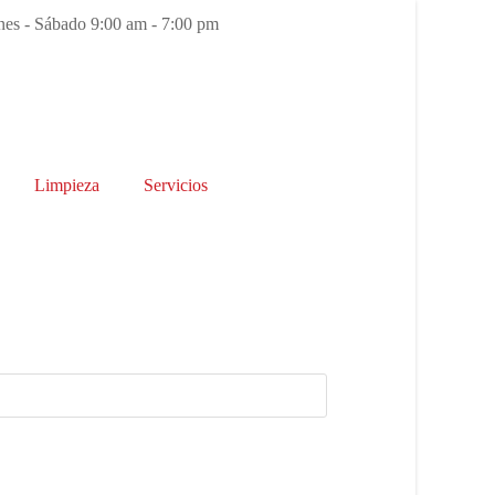
es - Sábado 9:00 am - 7:00 pm
Limpieza
Servicios