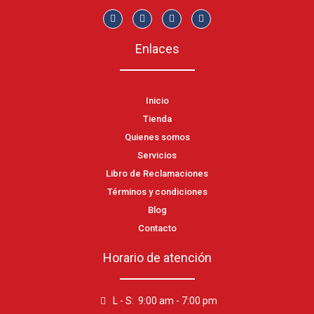
Enlaces
Inicio
Tienda
Quienes somos
Servicios
Libro de Reclamaciones
Términos y condiciones
Blog
Contacto
Horario de atención
L - S: 9:00 am - 7:00 pm