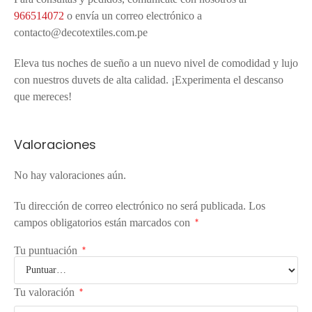
966514072
o envía un correo electrónico a
contacto@decotextiles.com.pe
Eleva tus noches de sueño a un nuevo nivel de comodidad y lujo
con nuestros duvets de alta calidad. ¡Experimenta el descanso
que mereces!
Valoraciones
No hay valoraciones aún.
Tu dirección de correo electrónico no será publicada.
Los
campos obligatorios están marcados con
*
Tu puntuación
*
Tu valoración
*