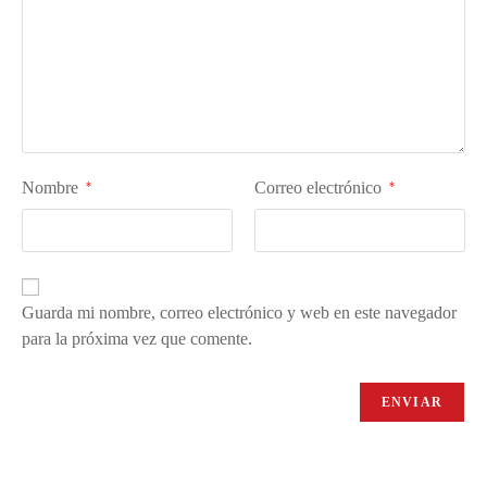
Nombre
Correo electrónico
*
*
Guarda mi nombre, correo electrónico y web en este navegador
para la próxima vez que comente.