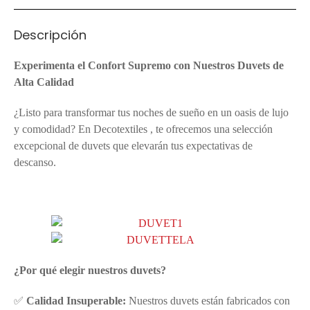
Descripción
Experimenta el Confort Supremo con Nuestros Duvets de
Alta Calidad
¿Listo para transformar tus noches de sueño en un oasis de lujo
y comodidad? En Decotextiles , te ofrecemos una selección
excepcional de duvets que elevarán tus expectativas de
descanso.
¿Por qué elegir nuestros duvets?
✅
Calidad Insuperable:
Nuestros duvets están fabricados con